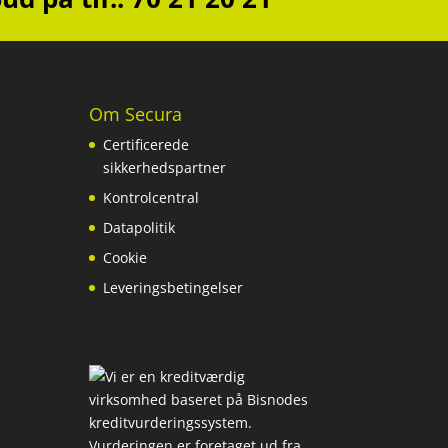
Om Secura
Certificerede
sikkerhedspartner
Kontrolcentral
Datapolitik
Cookie
Leveringsbetingelser