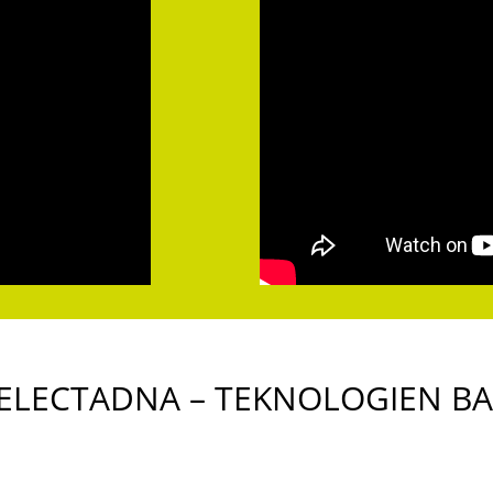
ELECTADNA – TEKNOLOGIEN B