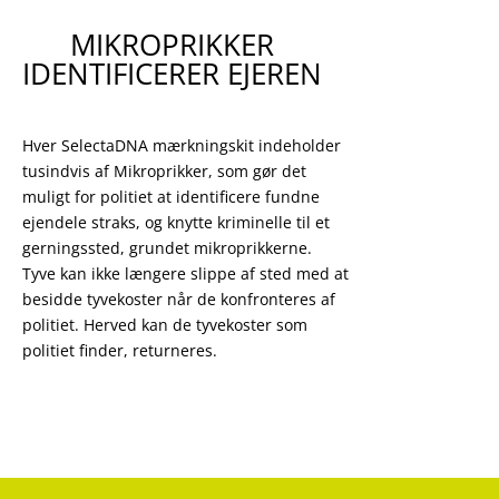
MIKROPRIKKER
IDENTIFICERER EJEREN
Hver SelectaDNA mærkningskit indeholder
tusindvis af Mikroprikker, som gør det
muligt for politiet at identificere fundne
ejendele straks, og knytte kriminelle til et
gerningssted, grundet mikroprikkerne.
Tyve kan ikke længere slippe af sted med at
besidde tyvekoster når de konfronteres af
politiet. Herved kan de tyvekoster som
politiet finder, returneres.