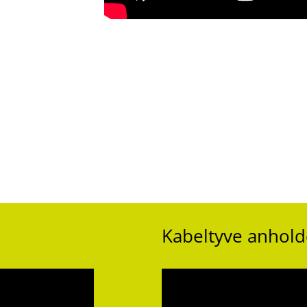
Kabeltyve anhold